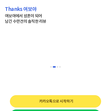
Thanks 여보야
여보야에서 성혼이 되어
남긴 수만건의 솔직한 리뷰
카카오톡으로 시작하기